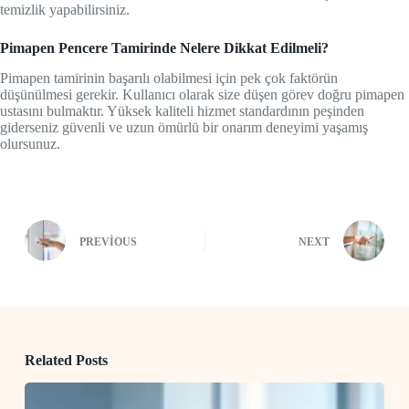
temizlik yapabilirsiniz.
Pimapen Pencere Tamirinde Nelere Dikkat Edilmeli?
Pimapen tamirinin başarılı olabilmesi için pek çok faktörün
düşünülmesi gerekir. Kullanıcı olarak size düşen görev doğru pimapen
ustasını bulmaktır. Yüksek kaliteli hizmet standardının peşinden
giderseniz güvenli ve uzun ömürlü bir onarım deneyimi yaşamış
olursunuz.
PREVIOUS
NEXT
Related Posts