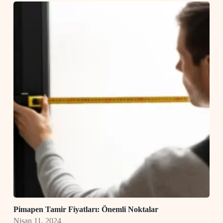
Pimapen Tamir Fiyatları: Önemli Noktalar
Nisan 11, 2024