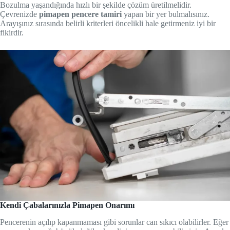
Bozulma yaşandığında hızlı bir şekilde çözüm üretilmelidir.
Çevrenizde
pimapen pencere tamiri
yapan bir yer bulmalısınız.
Arayışınız sırasında belirli kriterleri öncelikli hale getirmeniz iyi bir
fikirdir.
Kendi Çabalarınızla Pimapen Onarımı
Pencerenin açılıp kapanmaması gibi sorunlar can sıkıcı olabilirler. Eğer