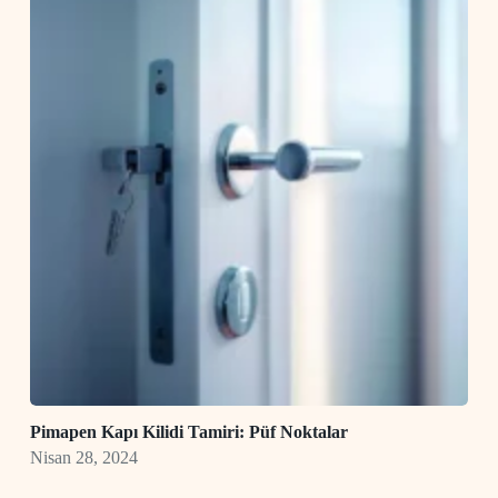
Pimapen Kapı Kilidi Tamiri: Püf Noktalar
Nisan 28, 2024