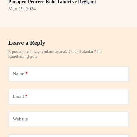
Pimapen Pencere Kolu Tamiri ve Değişimi
Mart 19, 2024
Leave a Reply
E-posta adresiniz yayınlanmayacak.
Gerekli alanlar
*
ile
işaretlenmişlerdir
Name
*
Email
*
Website