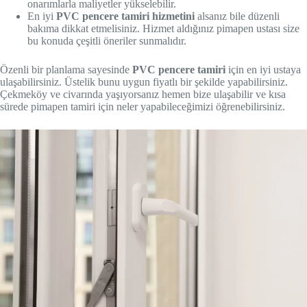
onarımlarla maliyetler yükselebilir.
En iyi
PVC pencere tamiri hizmetini
alsanız bile düzenli
bakıma dikkat etmelisiniz. Hizmet aldığınız pimapen ustası size
bu konuda çeşitli öneriler sunmalıdır.
Özenli bir planlama sayesinde
PVC pencere tamiri
için en iyi ustaya
ulaşabilirsiniz. Üstelik bunu uygun fiyatlı bir şekilde yapabilirsiniz.
Çekmeköy ve civarında yaşıyorsanız hemen bize ulaşabilir ve kısa
sürede pimapen tamiri için neler yapabileceğimizi öğrenebilirsiniz.